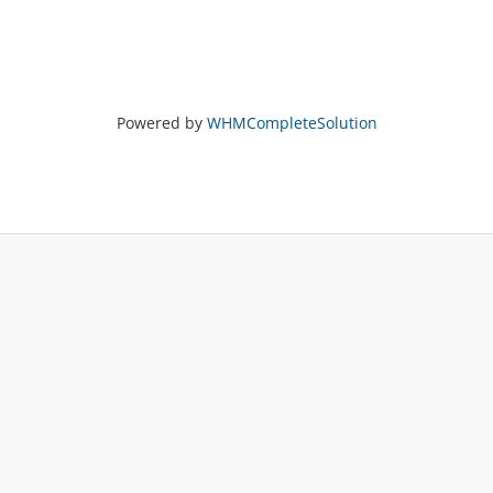
Powered by
WHMCompleteSolution