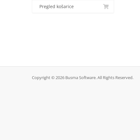
Pregled košarice
Copyright © 2026 Busma Software. All Rights Reserved.