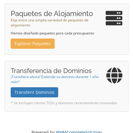
Paquetes de Alojamiento
Elija entre una amplia variedad de paquetes de
alojamiento
Hemos diseñado paquetes para cada presupuesto
Explorar Paquetes
Transferencia de Dominios
¡Transfiera ahora! Extienda su dominio durante 1 año
más*
Transferir Dominios
* Se excluyen ciertos TLDs y dominios recientemente renovados
Powered by
WHMCompleteSolution