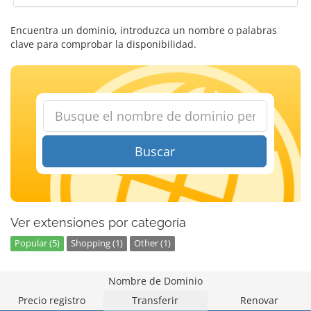
Encuentra un dominio, introduzca un nombre o palabras
clave para comprobar la disponibilidad.
Buscar
Ver extensiones por categoría
Popular (5)
Shopping (1)
Other (1)
Nombre de Dominio
Precio registro
Transferir
Renovar