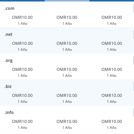
.com
OMR10.00
OMR10.00
OMR10.00
1 Año
1 Año
1 Año
.net
OMR10.00
OMR10.00
OMR10.00
1 Año
1 Año
1 Año
.org
OMR10.00
OMR10.00
OMR10.00
1 Año
1 Año
1 Año
.biz
OMR10.00
OMR10.00
OMR10.00
1 Año
1 Año
1 Año
.info
OMR10.00
OMR10.00
OMR10.00
1 Año
1 Año
1 Año